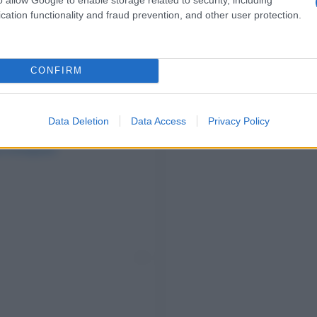
cation functionality and fraud prevention, and other user protection.
CONFIRM
Data Deletion
Data Access
Privacy Policy
su Instagram