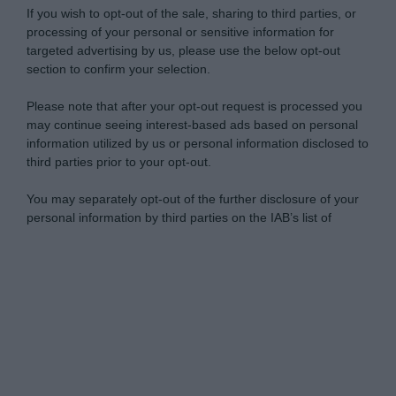
If you wish to opt-out of the sale, sharing to third parties, or
processing of your personal or sensitive information for
targeted advertising by us, please use the below opt-out
section to confirm your selection.
Please note that after your opt-out request is processed you
may continue seeing interest-based ads based on personal
information utilized by us or personal information disclosed to
third parties prior to your opt-out.
You may separately opt-out of the further disclosure of your
personal information by third parties on the IAB’s list of
downstream participants.
Personal Data Processing Opt Outs
This information may also be disclosed by us to third parties
on the IAB’s List of Downstream Participants that may further
I want to opt-out of the Sharing of my
disclose it to other third parties.
personal data.
Opted In
Please note that this website/app uses one or more Google
services and may gather and store information including but
I want to opt-out of the Sale of my
Personal Data.
not limited to your visit or usage behaviour. You may click to
Opted In