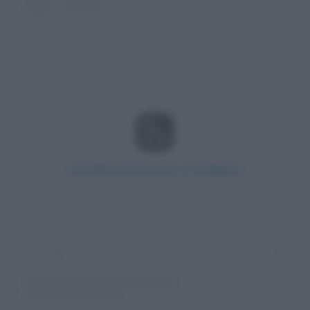
Visualizza questo post su Instagram