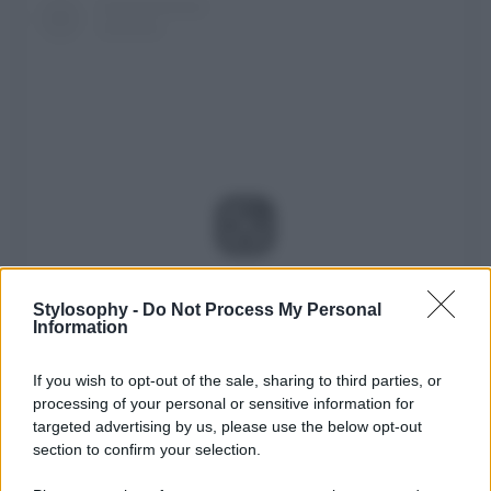
Visualizza questo post su Instagram
Stylosophy -
Do Not Process My Personal
Information
If you wish to opt-out of the sale, sharing to third parties, or
processing of your personal or sensitive information for
targeted advertising by us, please use the below opt-out
section to confirm your selection.