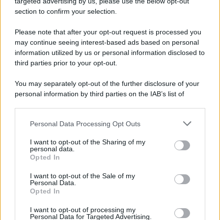
targeted advertising by us, please use the below opt-out
section to confirm your selection.
Please note that after your opt-out request is processed you
may continue seeing interest-based ads based on personal
information utilized by us or personal information disclosed to
third parties prior to your opt-out.
You may separately opt-out of the further disclosure of your
personal information by third parties on the IAB’s list of
downstream participants.
Personal Data Processing Opt Outs
This information may also be disclosed by us to third parties
on the IAB’s List of Downstream Participants that may further
I want to opt-out of the Sharing of my
disclose it to other third parties.
personal data.
Opted In
Please note that this website/app uses one or more Google
services and may gather and store information including but
I want to opt-out of the Sale of my
Personal Data.
not limited to your visit or usage behaviour. You may click to
Opted In
grant or deny consent to Google and its third-party tags to
use your data for below specified purposes in below Google
I want to opt-out of processing my
consent section.
Personal Data for Targeted Advertising.