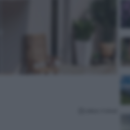
Lettura: 4 minuti