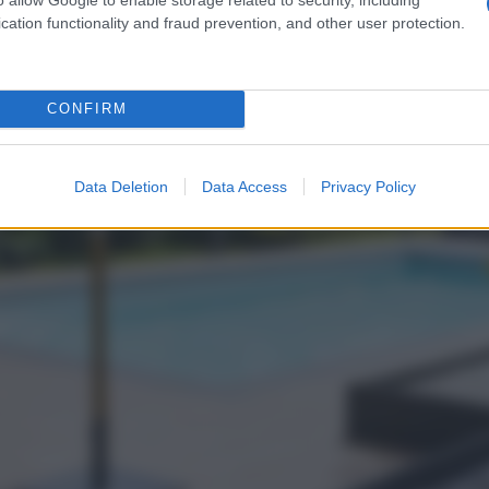
cation functionality and fraud prevention, and other user protection.
CONFIRM
Data Deletion
Data Access
Privacy Policy