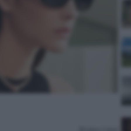
Lettura: 4 minuti