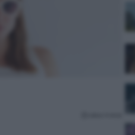
Lettura: 6 minuti