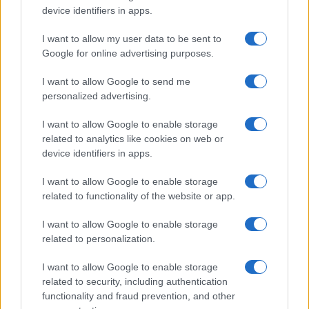
Moda
device identifiers in apps.
Samira Lui sfoggia il beach
look perfetto per l’estate:
I want to allow my user data to be sent to
scoprilo qui!
Google for online advertising purposes.
I want to allow Google to send me
Bellezza
personalized advertising.
I profumi marini più
I want to allow Google to enable storage
gettonati dell’Estate 2026,
freschi e leggeri
related to analytics like cookies on web or
device identifiers in apps.
I want to allow Google to enable storage
Casa
related to functionality of the website or app.
Lavanda in vaso sana e
rigogliosa: non commettere
I want to allow Google to enable storage
questi 3 errori
related to personalization.
I want to allow Google to enable storage
related to security, including authentication
functionality and fraud prevention, and other