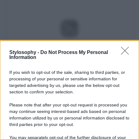
Visualizza questo post su Instagram
Stylosophy -
Do Not Process My Personal
Information
If you wish to opt-out of the sale, sharing to third parties, or
processing of your personal or sensitive information for
targeted advertising by us, please use the below opt-out
section to confirm your selection.
Please note that after your opt-out request is processed you
may continue seeing interest-based ads based on personal
Un post condiviso da PioracoTurismo (@pioracoturismo)
information utilized by us or personal information disclosed to
third parties prior to your opt-out.
You may separately opt-out of the further disclosure of your