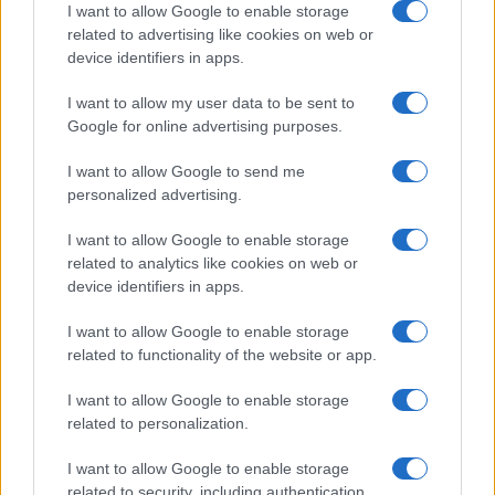
I want to allow Google to enable storage
related to advertising like cookies on web or
Moda
device identifiers in apps.
Samira Lui sfoggia il beach
look perfetto per l’estate:
I want to allow my user data to be sent to
scoprilo qui!
Google for online advertising purposes.
I want to allow Google to send me
Bellezza
personalized advertising.
I profumi marini più
I want to allow Google to enable storage
gettonati dell’Estate 2026,
freschi e leggeri
related to analytics like cookies on web or
device identifiers in apps.
I want to allow Google to enable storage
Casa
related to functionality of the website or app.
Lavanda in vaso sana e
rigogliosa: non commettere
I want to allow Google to enable storage
questi 3 errori
related to personalization.
I want to allow Google to enable storage
related to security, including authentication