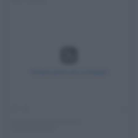
Visualizza questo post su Instagram