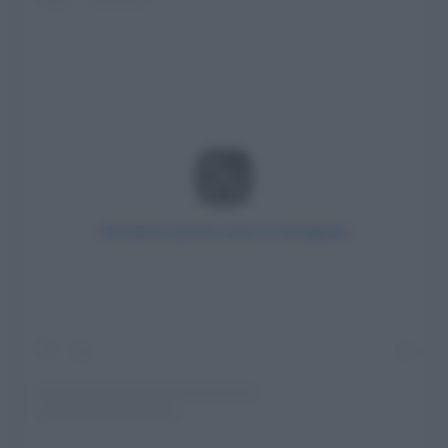
Visualizza questo post su Instagram