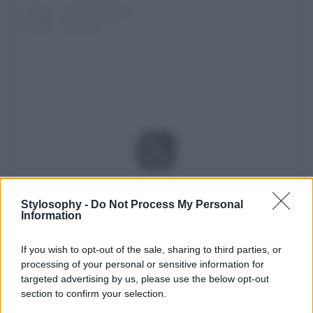
Visualizza questo post su Instagram
Stylosophy -
Do Not Process My Personal
Information
If you wish to opt-out of the sale, sharing to third parties, or
processing of your personal or sensitive information for
targeted advertising by us, please use the below opt-out
section to confirm your selection.