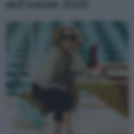
dell’estate 2026