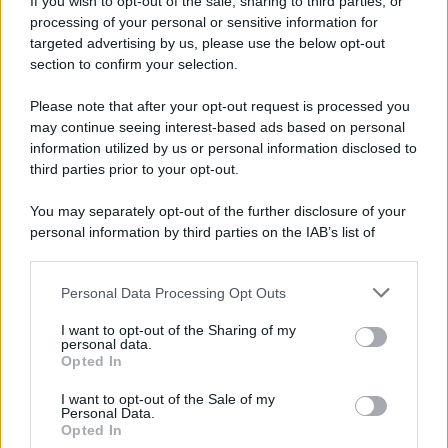
If you wish to opt-out of the sale, sharing to third parties, or
processing of your personal or sensitive information for
targeted advertising by us, please use the below opt-out
section to confirm your selection.
Please note that after your opt-out request is processed you
may continue seeing interest-based ads based on personal
information utilized by us or personal information disclosed to
third parties prior to your opt-out.
You may separately opt-out of the further disclosure of your
personal information by third parties on the IAB’s list of
downstream participants.
Personal Data Processing Opt Outs
This information may also be disclosed by us to third parties
on the IAB’s List of Downstream Participants that may further
I want to opt-out of the Sharing of my
disclose it to other third parties.
personal data.
Opted In
Please note that this website/app uses one or more Google
services and may gather and store information including but
I want to opt-out of the Sale of my
Personal Data.
not limited to your visit or usage behaviour. You may click to
Opted In
grant or deny consent to Google and its third-party tags to