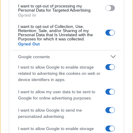
use your data for below specified purposes in below Google
I want to opt-out of processing my
consent section.
Personal Data for Targeted Advertising.
Opted In
I want to opt-out of Collection, Use,
Retention, Sale, and/or Sharing of my
Personal Data that Is Unrelated with the
Purposes for which it was collected.
Opted Out
Google consents
I want to allow Google to enable storage
related to advertising like cookies on web or
device identifiers in apps.
I want to allow my user data to be sent to
Google for online advertising purposes.
I want to allow Google to send me
personalized advertising.
I want to allow Google to enable storage