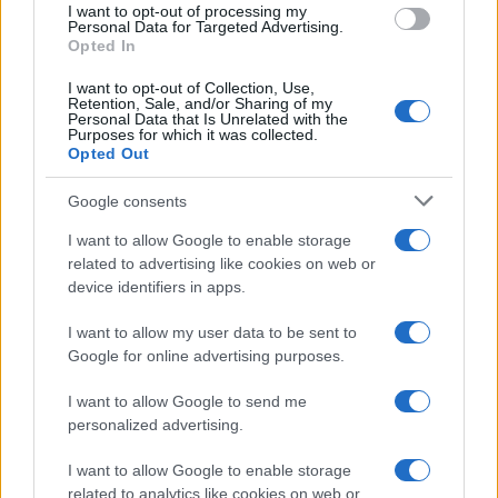
I want to opt-out of processing my
consent section.
Personal Data for Targeted Advertising.
Leggi anche
Opted In
I want to opt-out of Collection, Use,
Retention, Sale, and/or Sharing of my
Personal Data that Is Unrelated with the
Casa
Purposes for which it was collected.
Opted Out
Lavanda in vaso sana e
rigogliosa: non commettere
questi 3 errori
Google consents
I want to allow Google to enable storage
related to advertising like cookies on web or
Moda
device identifiers in apps.
Emma segue il trend di
stagione: bikini con stampa
I want to allow my user data to be sent to
animalier ma con un tocco più
glamour!
Google for online advertising purposes.
I want to allow Google to send me
Viaggi
personalized advertising.
Montagna ad agosto: 4
I want to allow Google to enable storage
località da non perdere per
una vacanza al fresco
related to analytics like cookies on web or