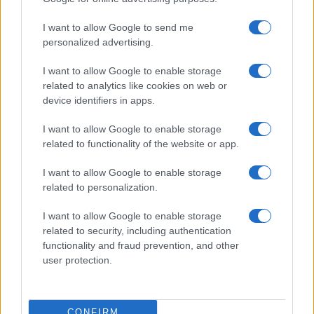
I want to allow Google to send me
Bellezza
personalized advertising.
5 scrub corpo fai da te per
I want to allow Google to enable storage
una pelle liscia e levigata a
prova di Estate
related to analytics like cookies on web or
device identifiers in apps.
Casa
I want to allow Google to enable storage
related to functionality of the website or app.
Come organizzare il frigorifero in
estate: 5 consigli per conservare
meglio gli alimenti ed evitare
I want to allow Google to enable storage
sprechi
related to personalization.
I want to allow Google to enable storage
related to security, including authentication
functionality and fraud prevention, and other
user protection.
© – Stylosophy – Anicaflash S.r.l. – P.Iva 01816001000 – Testata
Giornalistica registrata presso il Tribunale ordinario di Roma, n° 111/2022
del 21/07/2022
CONFIRM