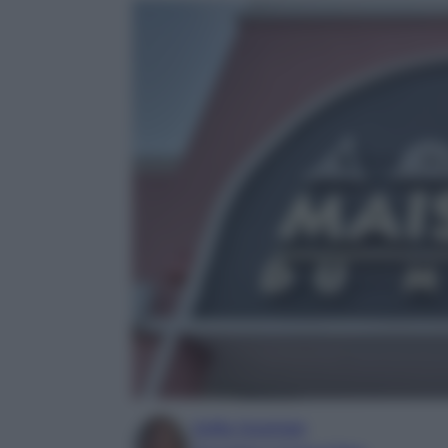
Sofia Gusman