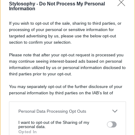
Stylosophy -
Do Not Process My Personal
Information
If you wish to opt-out of the sale, sharing to third parties, or
processing of your personal or sensitive information for
targeted advertising by us, please use the below opt-out
section to confirm your selection.
Please note that after your opt-out request is processed you
may continue seeing interest-based ads based on personal
information utilized by us or personal information disclosed to
third parties prior to your opt-out.
You may separately opt-out of the further disclosure of your
personal information by third parties on the IAB’s list of
downstream participants.
Personal Data Processing Opt Outs
This information may also be disclosed by us to third parties
on the IAB’s List of Downstream Participants that may further
I want to opt-out of the Sharing of my
disclose it to other third parties.
personal data.
Opted In