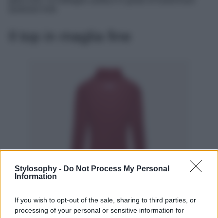
glam rock. Un dettaglio audace in grado di trasformare
qualsiasi look.
Il top in maglia fine
Stylosophy -
Do Not Process My Personal
Information
If you wish to opt-out of the sale, sharing to third parties, or
processing of your personal or sensitive information for