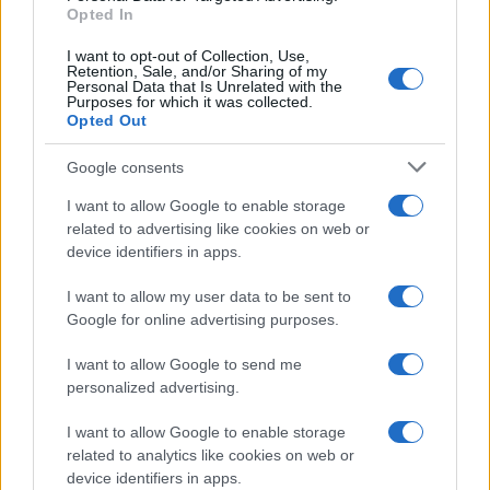
Leggi anche
Opted In
I want to opt-out of Collection, Use,
Retention, Sale, and/or Sharing of my
Personal Data that Is Unrelated with the
Casa
Purposes for which it was collected.
Opted Out
Dove posizionare il divano
secondo il Feng Shui: gli
errori da evitare
Google consents
I want to allow Google to enable storage
related to advertising like cookies on web or
Moda
device identifiers in apps.
Chiara Ferragni, più bella
che mai: al naturale e senza
I want to allow my user data to be sent to
make up VIDEO
Google for online advertising purposes.
I want to allow Google to send me
Viaggi
personalized advertising.
Il borgo più spettacolare della
Costa dei Trabocchi conquista
I want to allow Google to enable storage
tutti: tra vicoli, panorami e spiagge
related to analytics like cookies on web or
da sogno
device identifiers in apps.