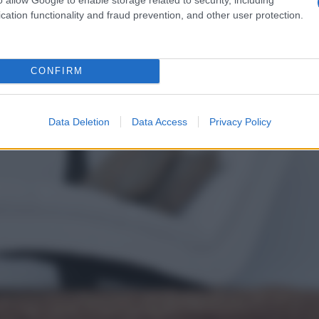
cation functionality and fraud prevention, and other user protection.
CONFIRM
Data Deletion
Data Access
Privacy Policy