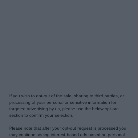
Stylosophy -
Do Not Process My Personal
Information
If you wish to opt-out of the sale, sharing to third parties, or
processing of your personal or sensitive information for
targeted advertising by us, please use the below opt-out
section to confirm your selection.
Please note that after your opt-out request is processed you
may continue seeing interest-based ads based on personal