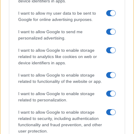
device identifiers in apps.
Emma segue il trend di
stagione: bikini con stampa
I want to allow my user data to be sent to
animalier ma con un tocco più
glamour!
Google for online advertising purposes.
I want to allow Google to send me
Viaggi
personalized advertising.
Montagna ad agosto: 4
I want to allow Google to enable storage
località da non perdere per
una vacanza al fresco
related to analytics like cookies on web or
device identifiers in apps.
I want to allow Google to enable storage
Viaggi
related to functionality of the website or app.
Isola di Vulcano, cosa vedere
e fare: spiagge, trekking e
I want to allow Google to enable storage
luoghi da non perdere
related to personalization.
I want to allow Google to enable storage
related to security, including authentication
functionality and fraud prevention, and other
user protection.