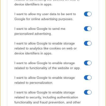
Viaggi
device identifiers in apps.
Isola di Vulcano, cosa vedere
e fare: spiagge, trekking e
I want to allow my user data to be sent to
luoghi da non perdere
Google for online advertising purposes.
I want to allow Google to send me
Moda
personalized advertising.
Chiara Ferragni detta tendenza
anche in estate: scopri qui il nuovo
I want to allow Google to enable storage
must di stagione da indossare con i
related to analytics like cookies on web or
tuoi beach look!
device identifiers in apps.
I want to allow Google to enable storage
Bellezza
related to functionality of the website or app.
5 scrub corpo fai da te per
una pelle liscia e levigata a
I want to allow Google to enable storage
prova di Estate
related to personalization.
I want to allow Google to enable storage
related to security, including authentication
functionality and fraud prevention, and other