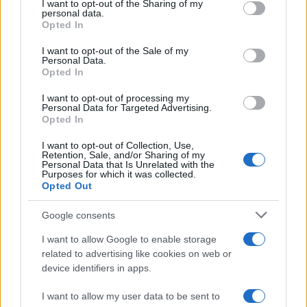
I want to opt-out of the Sharing of my
disclose it to other third parties.
personal data.
Opted In
Please note that this website/app uses one or more Google
services and may gather and store information including but
I want to opt-out of the Sale of my
Personal Data.
not limited to your visit or usage behaviour. You may click to
Opted In
grant or deny consent to Google and its third-party tags to
use your data for below specified purposes in below Google
I want to opt-out of processing my
consent section.
Personal Data for Targeted Advertising.
Opted In
I want to opt-out of Collection, Use,
Retention, Sale, and/or Sharing of my
Personal Data that Is Unrelated with the
Purposes for which it was collected.
Opted Out
Google consents
I want to allow Google to enable storage
related to advertising like cookies on web or
device identifiers in apps.
I want to allow my user data to be sent to