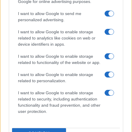
Google for online advertising purposes.
I want to allow Google to send me
personalized advertising.
I want to allow Google to enable storage
related to analytics like cookies on web or
device identifiers in apps.
I want to allow Google to enable storage
related to functionality of the website or app.
I want to allow Google to enable storage
related to personalization.
I want to allow Google to enable storage
related to security, including authentication
functionality and fraud prevention, and other
user protection.