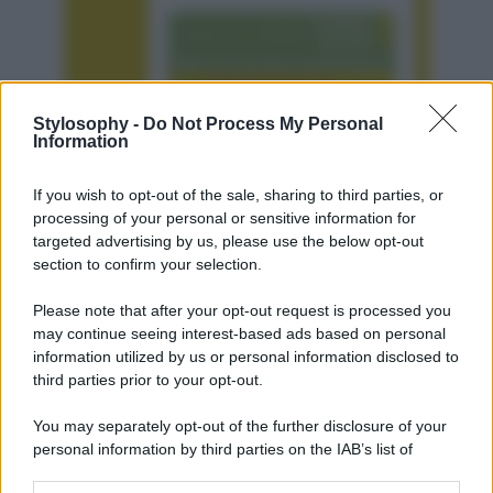
Stylosophy -
Do Not Process My Personal
Information
If you wish to opt-out of the sale, sharing to third parties, or
processing of your personal or sensitive information for
targeted advertising by us, please use the below opt-out
section to confirm your selection.
Please note that after your opt-out request is processed you
may continue seeing interest-based ads based on personal
K-Beauty Maschera Viso Doposole, Fria,
information utilized by us or personal information disclosed to
acquistabile su Amazon
third parties prior to your opt-out.
You may separately opt-out of the further disclosure of your
personal information by third parties on the IAB’s list of
downstream participants.