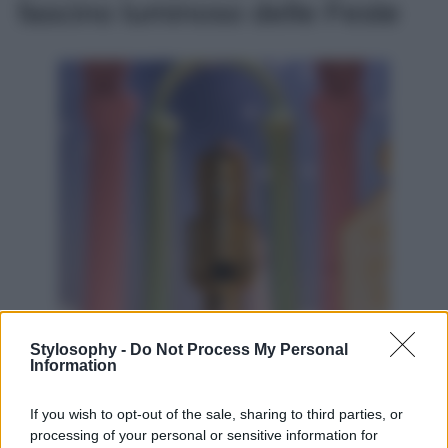
fascino luminoso delle Feste
Stylosophy -
Do Not Process My Personal
Information
If you wish to opt-out of the sale, sharing to third parties, or
Essence rievoca lo spirito della fiaba con un approccio
tenero e scintillante, che cattura subito l’immaginazione. I
processing of your personal or sensitive information for