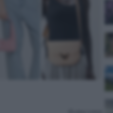
Lettura: 4 minuti