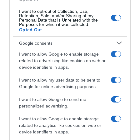
I want to opt-out of Collection, Use,
Retention, Sale, and/or Sharing of my
Personal Data that Is Unrelated with the
Casa
Purposes for which it was collected.
Opted Out
Il pezzo low cost IKEA che ti
aiuterà a creare un perfetto
angolo stireria a casa tua
Google consents
I want to allow Google to enable storage
related to advertising like cookies on web or
Casa
device identifiers in apps.
Il vecchio mobile della nonna
può diventare il pezzo più bello
I want to allow my user data to be sent to
della tua casa moderna
Google for online advertising purposes.
I want to allow Google to send me
Moda
personalized advertising.
Anne Hathaway incanta tutti alla
première del film The End of Oak
I want to allow Google to enable storage
Street con il pancino in bella vista
related to analytics like cookies on web or
VIDEO
device identifiers in apps.