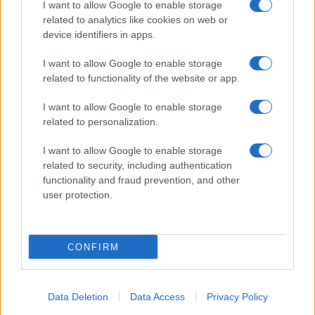
I want to allow Google to enable storage
tutti: tra vicoli, panorami e spiagge
related to analytics like cookies on web or
da sogno
device identifiers in apps.
I want to allow Google to enable storage
Moda
related to functionality of the website or app.
Samira Lui sfoggia il beach
look perfetto per l’estate:
I want to allow Google to enable storage
scoprilo qui!
related to personalization.
I want to allow Google to enable storage
related to security, including authentication
functionality and fraud prevention, and other
user protection.
© – Stylosophy – Anicaflash S.r.l. – P.Iva 01816001000 – Testata
Giornalistica registrata presso il Tribunale ordinario di Roma, n° 111/2022
del 21/07/2022
CONFIRM
Contatti
Data Deletion
Data Access
Privacy Policy
Privacy Policy
Preferenze privacy
Mappa del sito
Chi siamo
Redazione
Codice Etico
Pubblicità