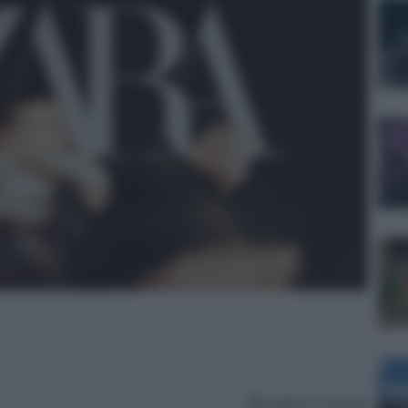
Lettura: 4 minuti