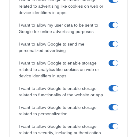
related to advertising like cookies on web or
Moda
device identifiers in apps.
Samira Lui sfoggia il beach
look perfetto per l’estate:
I want to allow my user data to be sent to
scoprilo qui!
Google for online advertising purposes.
I want to allow Google to send me
Bellezza
personalized advertising.
I profumi marini più
I want to allow Google to enable storage
gettonati dell’Estate 2026,
freschi e leggeri
related to analytics like cookies on web or
device identifiers in apps.
I want to allow Google to enable storage
Casa
related to functionality of the website or app.
Lavanda in vaso sana e
rigogliosa: non commettere
I want to allow Google to enable storage
questi 3 errori
related to personalization.
I want to allow Google to enable storage
related to security, including authentication