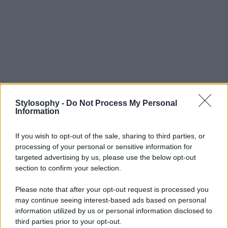
Stylosophy -
Do Not Process My Personal
Information
If you wish to opt-out of the sale, sharing to third parties, or
processing of your personal or sensitive information for
targeted advertising by us, please use the below opt-out
section to confirm your selection.
Please note that after your opt-out request is processed you
may continue seeing interest-based ads based on personal
information utilized by us or personal information disclosed to
third parties prior to your opt-out.