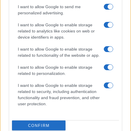
I want to allow Google to send me
Moda
personalized advertising.
Hailey Bieber sfoggia il trend
I want to allow Google to enable storage
dell’estate con il bikini effetto
velluto FOTO
related to analytics like cookies on web or
device identifiers in apps.
I want to allow Google to enable storage
Casa
related to functionality of the website or app.
Dove posizionare il divano
secondo il Feng Shui: gli
I want to allow Google to enable storage
errori da evitare
related to personalization.
I want to allow Google to enable storage
related to security, including authentication
functionality and fraud prevention, and other
user protection.
© – Stylosophy – Anicaflash S.r.l. – P.Iva 01816001000 – Testata
Giornalistica registrata presso il Tribunale ordinario di Roma, n° 111/2022
del 21/07/2022
CONFIRM
Contatti