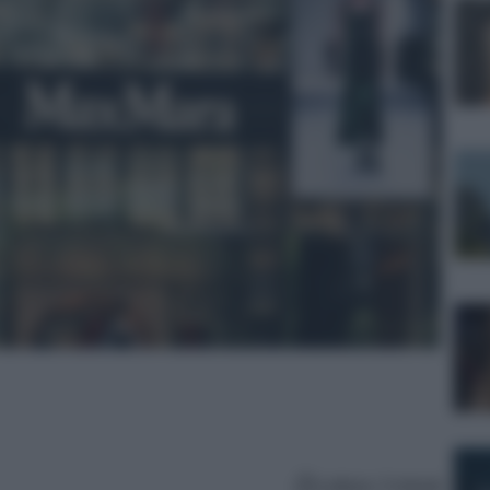
Lettura: 3 minuti