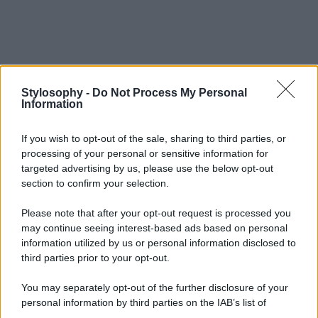
Stylosophy -
Do Not Process My Personal
Information
If you wish to opt-out of the sale, sharing to third parties, or
processing of your personal or sensitive information for
targeted advertising by us, please use the below opt-out
section to confirm your selection.
Please note that after your opt-out request is processed you
may continue seeing interest-based ads based on personal
information utilized by us or personal information disclosed to
third parties prior to your opt-out.
You may separately opt-out of the further disclosure of your
personal information by third parties on the IAB’s list of
downstream participants.