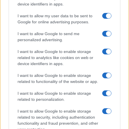
device identifiers in apps.
I want to allow my user data to be sent to
Google for online advertising purposes.
I want to allow Google to send me
personalized advertising.
I want to allow Google to enable storage
related to analytics like cookies on web or
device identifiers in apps.
I want to allow Google to enable storage
related to functionality of the website or app.
I want to allow Google to enable storage
related to personalization.
I want to allow Google to enable storage
related to security, including authentication
functionality and fraud prevention, and other