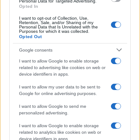
Personal Data for Targeted Advertising.
Leggi anche
Opted In
I want to opt-out of Collection, Use,
Retention, Sale, and/or Sharing of my
Personal Data that Is Unrelated with the
Moda
Purposes for which it was collected.
Opted Out
Samira Lui sfoggia il beach
look perfetto per l’estate:
scoprilo qui!
Google consents
I want to allow Google to enable storage
related to advertising like cookies on web or
Bellezza
device identifiers in apps.
I profumi marini più
gettonati dell’Estate 2026,
I want to allow my user data to be sent to
freschi e leggeri
Google for online advertising purposes.
I want to allow Google to send me
Casa
personalized advertising.
Lavanda in vaso sana e
I want to allow Google to enable storage
rigogliosa: non commettere
questi 3 errori
related to analytics like cookies on web or
device identifiers in apps.