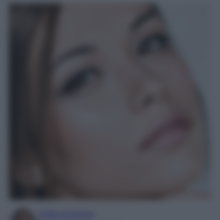
Sofia Gusman