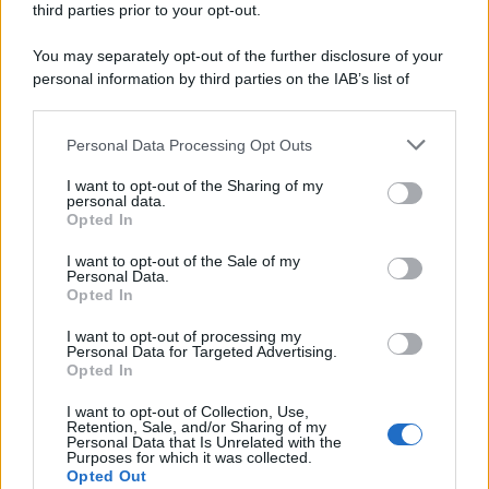
Vestito chemisier lungo con cintura, Terranova
third parties prior to your opt-out.
You may separately opt-out of the further disclosure of your
personal information by third parties on the IAB’s list of
downstream participants.
Personal Data Processing Opt Outs
This information may also be disclosed by us to third parties
on the IAB’s List of Downstream Participants that may further
I want to opt-out of the Sharing of my
disclose it to other third parties.
personal data.
Opted In
Please note that this website/app uses one or more Google
services and may gather and store information including but
I want to opt-out of the Sale of my
Personal Data.
not limited to your visit or usage behaviour. You may click to
Opted In
grant or deny consent to Google and its third-party tags to
use your data for below specified purposes in below Google
I want to opt-out of processing my
consent section.
Personal Data for Targeted Advertising.
Leggi anche
Opted In
I want to opt-out of Collection, Use,
Retention, Sale, and/or Sharing of my
Personal Data that Is Unrelated with the
Casa
Purposes for which it was collected.
Opted Out
Lavanda in vaso sana e