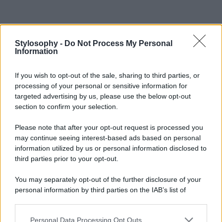
Stylosophy -
Do Not Process My Personal
Information
If you wish to opt-out of the sale, sharing to third parties, or
processing of your personal or sensitive information for
targeted advertising by us, please use the below opt-out
section to confirm your selection.
Please note that after your opt-out request is processed you
may continue seeing interest-based ads based on personal
information utilized by us or personal information disclosed to
third parties prior to your opt-out.
You may separately opt-out of the further disclosure of your
personal information by third parties on the IAB’s list of
downstream participants.
Personal Data Processing Opt Outs
This information may also be disclosed by us to third parties