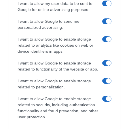
I want to allow my user data to be sent to
Google for online advertising purposes.
I want to allow Google to send me
personalized advertising.
I want to allow Google to enable storage
related to analytics like cookies on web or
device identifiers in apps.
I want to allow Google to enable storage
related to functionality of the website or app.
I want to allow Google to enable storage
related to personalization.
I want to allow Google to enable storage
related to security, including authentication
functionality and fraud prevention, and other
user protection.