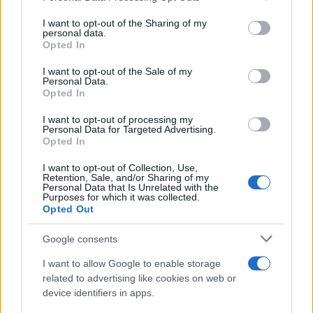
on the IAB’s List of Downstream Participants that may further
I want to opt-out of the Sharing of my
disclose it to other third parties.
personal data.
Opted In
Please note that this website/app uses one or more Google
services and may gather and store information including but
I want to opt-out of the Sale of my
Personal Data.
not limited to your visit or usage behaviour. You may click to
Opted In
grant or deny consent to Google and its third-party tags to
use your data for below specified purposes in below Google
I want to opt-out of processing my
consent section.
Personal Data for Targeted Advertising.
Opted In
I want to opt-out of Collection, Use,
Retention, Sale, and/or Sharing of my
Personal Data that Is Unrelated with the
Purposes for which it was collected.
Opted Out
Google consents
I want to allow Google to enable storage
related to advertising like cookies on web or
device identifiers in apps.