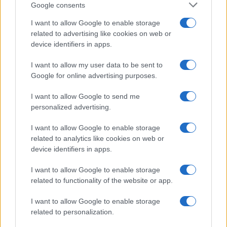
Google consents
I want to allow Google to enable storage
related to advertising like cookies on web or
device identifiers in apps.
I want to allow my user data to be sent to
Google for online advertising purposes.
I want to allow Google to send me
personalized advertising.
I want to allow Google to enable storage
related to analytics like cookies on web or
device identifiers in apps.
I want to allow Google to enable storage
related to functionality of the website or app.
I want to allow Google to enable storage
related to personalization.