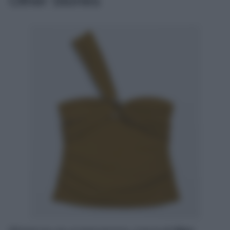
Other Stories