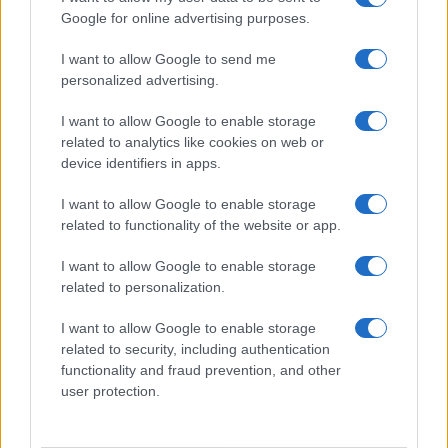
Google for online advertising purposes.
I want to allow Google to send me
personalized advertising.
I want to allow Google to enable storage
related to analytics like cookies on web or
device identifiers in apps.
I want to allow Google to enable storage
related to functionality of the website or app.
I want to allow Google to enable storage
related to personalization.
I want to allow Google to enable storage
related to security, including authentication
functionality and fraud prevention, and other
user protection.