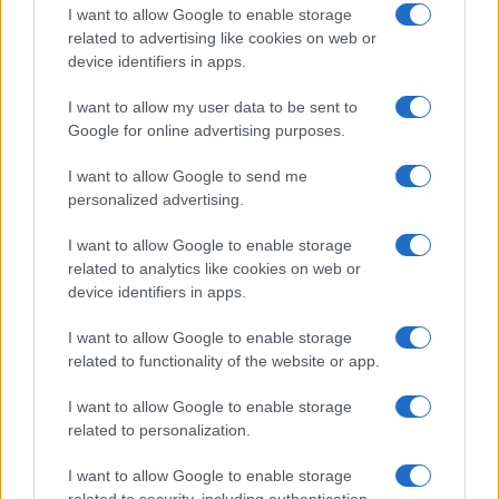
I want to allow Google to enable storage
related to advertising like cookies on web or
Moda
device identifiers in apps.
Chiara Ferragni, più bella
che mai: al naturale e senza
I want to allow my user data to be sent to
make up VIDEO
Google for online advertising purposes.
I want to allow Google to send me
Viaggi
personalized advertising.
Il borgo più spettacolare della
Costa dei Trabocchi conquista
I want to allow Google to enable storage
tutti: tra vicoli, panorami e spiagge
related to analytics like cookies on web or
da sogno
device identifiers in apps.
I want to allow Google to enable storage
Moda
related to functionality of the website or app.
Samira Lui sfoggia il beach
look perfetto per l’estate:
I want to allow Google to enable storage
scoprilo qui!
related to personalization.
I want to allow Google to enable storage