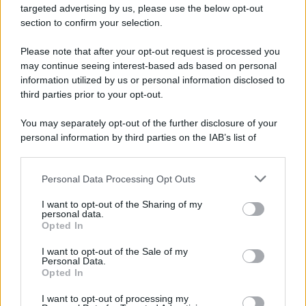
targeted advertising by us, please use the below opt-out
section to confirm your selection.
Please note that after your opt-out request is processed you
may continue seeing interest-based ads based on personal
Un post condiviso da Elettra Lamborghini (@elettralamborghini)
information utilized by us or personal information disclosed to
third parties prior to your opt-out.
You may separately opt-out of the further disclosure of your
personal information by third parties on the IAB’s list of
downstream participants.
Personal Data Processing Opt Outs
This information may also be disclosed by us to third parties
on the IAB’s List of Downstream Participants that may further
I want to opt-out of the Sharing of my
disclose it to other third parties.
personal data.
Opted In
Please note that this website/app uses one or more Google
services and may gather and store information including but
I want to opt-out of the Sale of my
Personal Data.
not limited to your visit or usage behaviour. You may click to
Opted In
grant or deny consent to Google and its third-party tags to
use your data for below specified purposes in below Google
I want to opt-out of processing my
consent section.