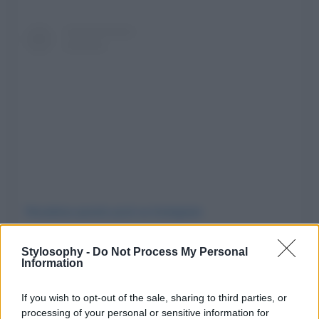
Visualizza questo post su Instagram
Stylosophy -
Do Not Process My Personal
Information
If you wish to opt-out of the sale, sharing to third parties, or
processing of your personal or sensitive information for