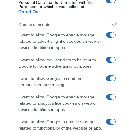
Personal Data that Is Unrelated with the
Casa
Purposes for which it was collected.
Opted Out
Lavanda in vaso sana e
rigogliosa: non commettere
questi 3 errori
Google consents
I want to allow Google to enable storage
related to advertising like cookies on web or
Moda
device identifiers in apps.
Emma segue il trend di
stagione: bikini con stampa
I want to allow my user data to be sent to
animalier ma con un tocco più
glamour!
Google for online advertising purposes.
I want to allow Google to send me
Viaggi
personalized advertising.
Montagna ad agosto: 4
I want to allow Google to enable storage
località da non perdere per
una vacanza al fresco
related to analytics like cookies on web or
device identifiers in apps.
I want to allow Google to enable storage
Viaggi
related to functionality of the website or app.
Isola di Vulcano, cosa vedere