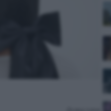
Lettura: 3 minuti