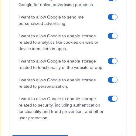
tuoi beach look!
Google for online advertising purposes.
I want to allow Google to send me
Bellezza
personalized advertising.
5 scrub corpo fai da te per
I want to allow Google to enable storage
una pelle liscia e levigata a
prova di Estate
related to analytics like cookies on web or
device identifiers in apps.
Casa
I want to allow Google to enable storage
related to functionality of the website or app.
Come organizzare il frigorifero in
estate: 5 consigli per conservare
meglio gli alimenti ed evitare
I want to allow Google to enable storage
sprechi
related to personalization.
I want to allow Google to enable storage
related to security, including authentication
functionality and fraud prevention, and other
user protection.
© – Stylosophy – Anicaflash S.r.l. – P.Iva 01816001000 – Testata
Giornalistica registrata presso il Tribunale ordinario di Roma, n° 111/2022
del 21/07/2022