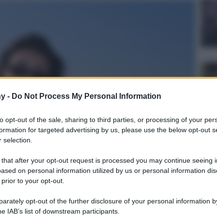
y -
Do Not Process My Personal Information
to opt-out of the sale, sharing to third parties, or processing of your per
formation for targeted advertising by us, please use the below opt-out s
 selection.
 that after your opt-out request is processed you may continue seeing i
ased on personal information utilized by us or personal information dis
 prior to your opt-out.
rately opt-out of the further disclosure of your personal information by
he IAB’s list of downstream participants.