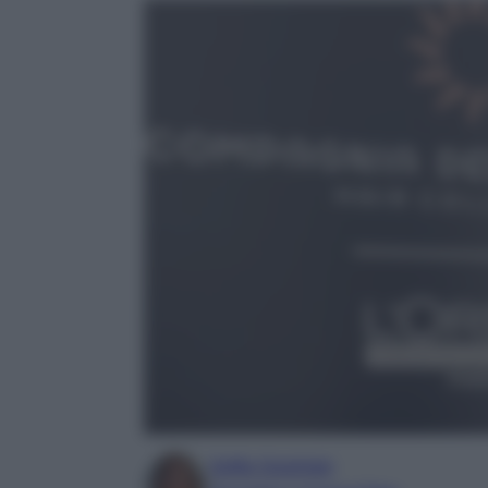
Sofia Gusman