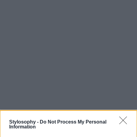
Stylosophy -
Do Not Process My Personal
Information