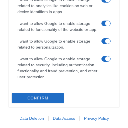
related to analytics like cookies on web or
device identifiers in apps.
I want to allow Google to enable storage
related to functionality of the website or app.
I want to allow Google to enable storage
related to personalization.
I want to allow Google to enable storage
related to security, including authentication
functionality and fraud prevention, and other
user protection.
CONFIRM
Data Deletion
Data Access
Privacy Policy