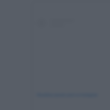
Visualizza questo post su Instagram