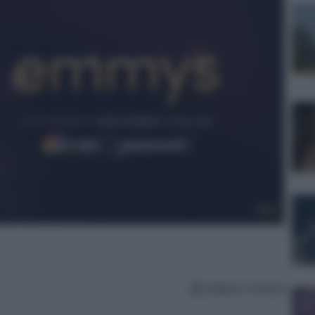
Lettura: 5 minuti